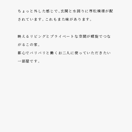
ちょっと外した感じで、玄関と水回りに市松模様が配
されています。これもまた味があります。
映えるリビングとプライベートな空間が螺旋でつな
がるこの家。
都心でバリバリと働くお二人に使っていただきたい
一部屋です。